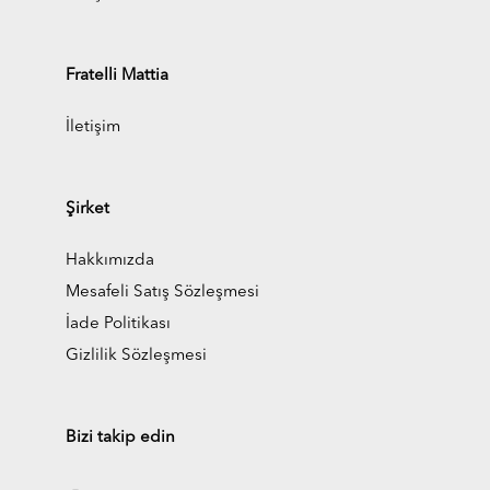
Fratelli Mattia
İletişim
Şirket
Hakkımızda
Mesafeli Satış Sözleşmesi
İade Politikası
Gizlilik Sözleşmesi
Bizi takip edin