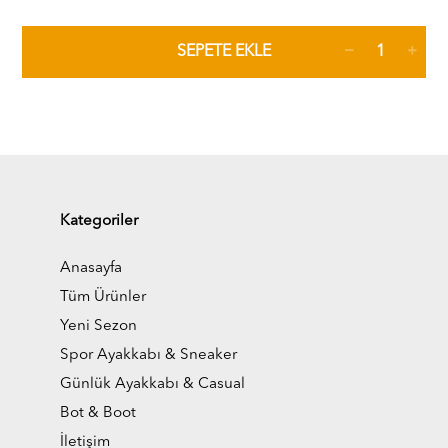
SEPETE EKLE
Kategoriler
Anasayfa
Tüm Ürünler
Yeni Sezon
Spor Ayakkabı & Sneaker
Günlük Ayakkabı & Casual
Bot & Boot
İletişim