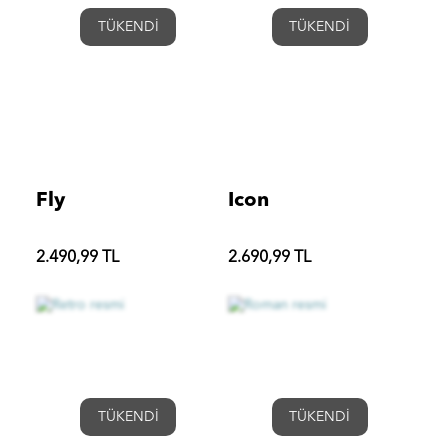
TÜKENDİ
TÜKENDİ
Fly
Icon
2.490,99 TL
2.690,99 TL
TÜKENDİ
TÜKENDİ