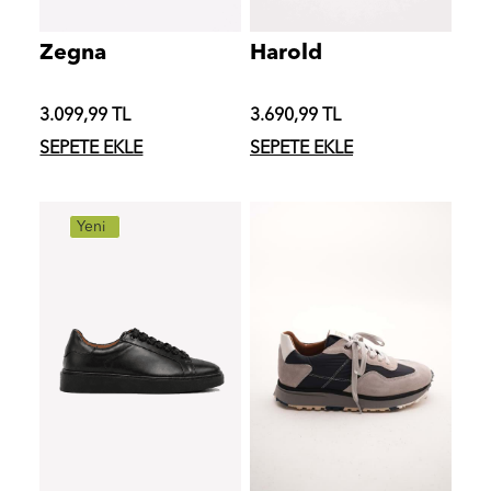
Zegna
Harold
3.099,99 TL
3.690,99 TL
SEPETE EKLE
SEPETE EKLE
Yeni