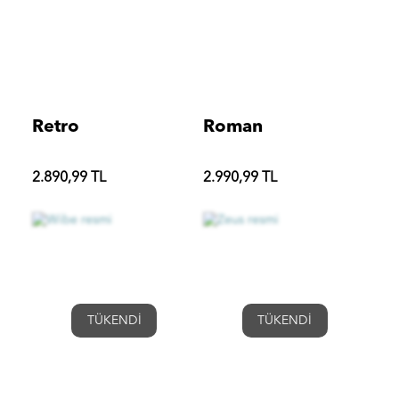
Retro
Roman
2.890,99 TL
2.990,99 TL
TÜKENDİ
TÜKENDİ