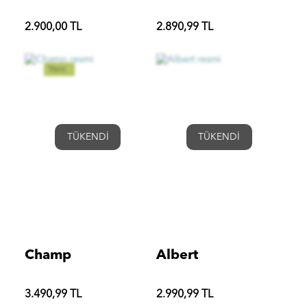
2.900,00 TL
2.890,99 TL
Yeni
TÜKENDİ
TÜKENDİ
Champ
Albert
3.490,99 TL
2.990,99 TL