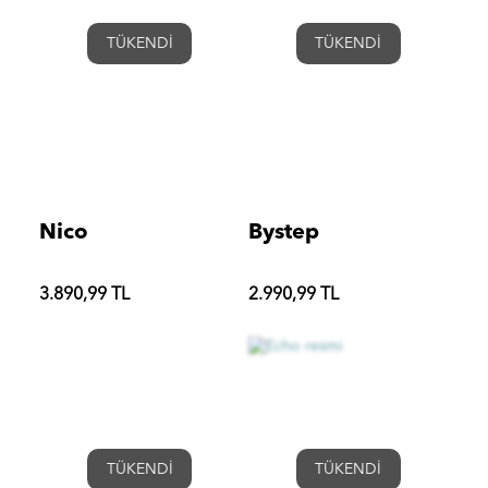
TÜKENDİ
TÜKENDİ
Nico
Bystep
3.890,99 TL
2.990,99 TL
TÜKENDİ
TÜKENDİ