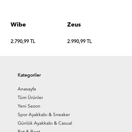
Wibe
Zeus
2.790,99 TL
2.990,99 TL
Kategoriler
Anasayfa
Tüm Ürünler
Yeni Sezon
Spor Ayakkabı & Sneaker
Günlük Ayakkabı & Casual