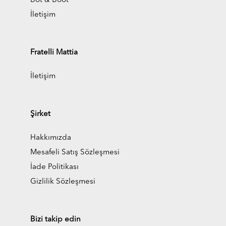
Bot & Boot
İletişim
Fratelli Mattia
İletişim
Şirket
Hakkımızda
Mesafeli Satış Sözleşmesi
İade Politikası
Gizlilik Sözleşmesi
Bizi takip edin