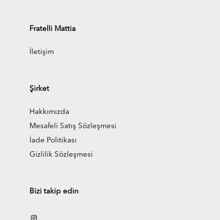
Fratelli Mattia
İletişim
Şirket
Hakkımızda
Mesafeli Satış Sözleşmesi
İade Politikası
Gizlilik Sözleşmesi
Bizi takip edin