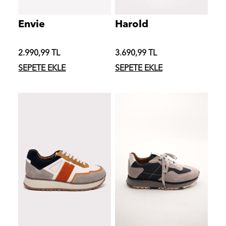
Envie
Harold
2.990,99 TL
3.690,99 TL
SEPETE EKLE
SEPETE EKLE