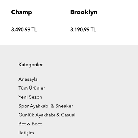
Champ
Brooklyn
3.490,99 TL
3.190,99 TL
Kategoriler
Anasayfa
Tüm Ürünler
Yeni Sezon
Spor Ayakkabı & Sneaker
Günlük Ayakkabı & Casual
Bot & Boot
İletişim