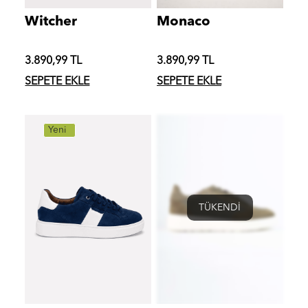
Witcher
Monaco
3.890,99 TL
3.890,99 TL
SEPETE EKLE
SEPETE EKLE
Yeni
TÜKENDİ