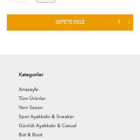
SEPETE EKLE
Kategoriler
Anasayfa
Tüm Ürünler
Yeni Sezon
Spor Ayakkabı & Sneaker
Günlük Ayakkabı & Casual
Bot & Boot