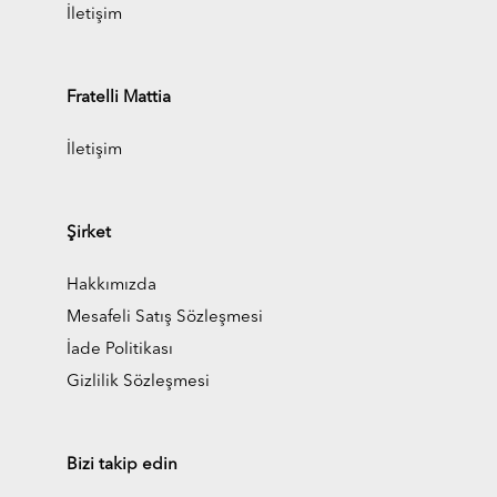
İletişim
Fratelli Mattia
İletişim
Şirket
Hakkımızda
Mesafeli Satış Sözleşmesi
İade Politikası
Gizlilik Sözleşmesi
Bizi takip edin